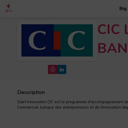
Big
CIC
BAN
Description
Start Innovation CIC est le programme d'accompagnement des e
Commercial, banque des entrepreneurs et de l'innovation de