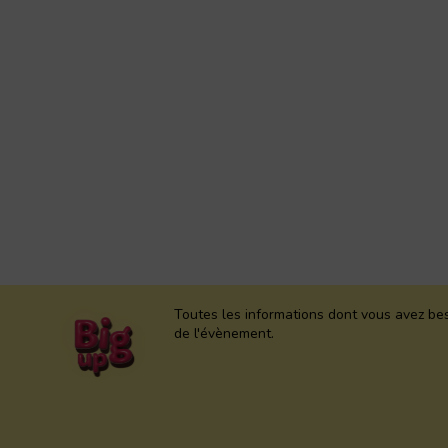
Toutes les informations dont vous avez bes
de l'évènement.