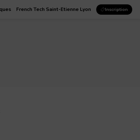
iques
French Tech Saint-Etienne Lyon
Inscription