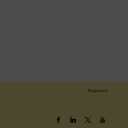
Règlement